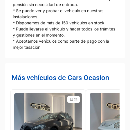
pensión sin necesidad de entrada.
* Se puede ver y probar el vehículo en nuestras
instalaciones.
* Disponemos de más de 150 vehículos en stock.
* Puede llevarse el vehículo y hacer todos los trámites
y gestiones en el momento.
* Aceptamos vehículos como parte de pago con la
mejor tasación
Más vehículos de Cars Ocasion
22