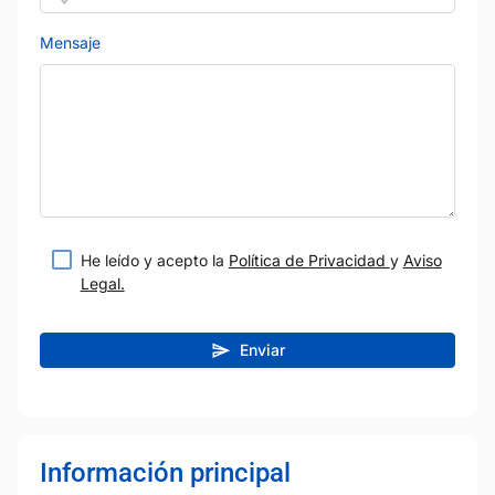
Mensaje
He leído y acepto la
Política de Privacidad
y
Aviso
Legal.
Enviar
Información principal