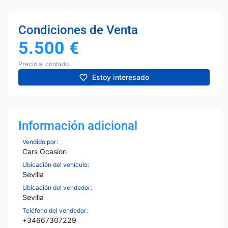
Condiciones de Venta
5.500
€
Precio al contado
Estoy interesado
Información adicional
Vendido por:
Cars Ocasion
Ubicación del vehículo:
Sevilla
Ubicación del vendedor:
Sevilla
Teléfono del vendedor:
+34667307229