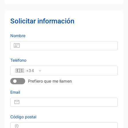
Solicitar información
Nombre
Teléfono
🇪🇸
+34
Prefiero que me llamen
Email
Código postal