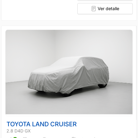
Ver detalle
TOYOTA LAND CRUISER
2.8 D4D GX