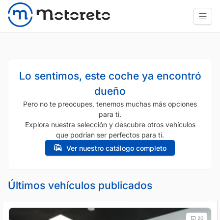
Lo sentimos, este coche ya encontró
dueño
Pero no te preocupes, tenemos muchas más opciones
para ti.
Explora nuestra selección y descubre otros vehículos
que podrían ser perfectos para ti.
Ver nuestro catálogo completo
Últimos vehículos publicados
20