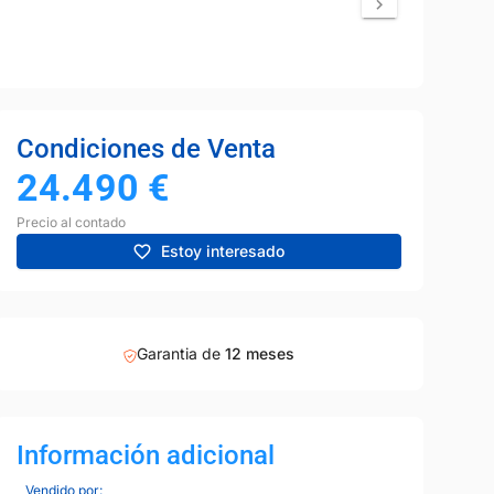
Condiciones de Venta
24.490
€
Precio al contado
Estoy interesado
Garantia de
12 meses
Información adicional
Vendido por: