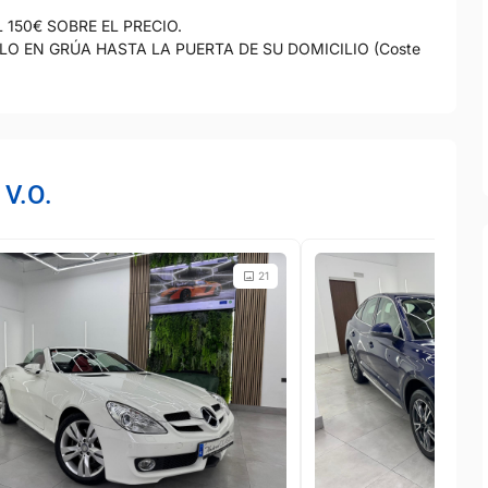
150€ SOBRE EL PRECIO.
LO EN GRÚA HASTA LA PUERTA DE SU DOMICILIO (Coste
 V.O.
21