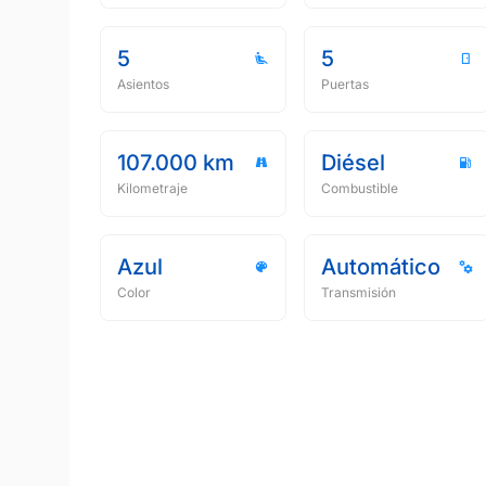
5
5
Asientos
Puertas
107.000 km
Diésel
Kilometraje
Combustible
Azul
Automático
Color
Transmisión