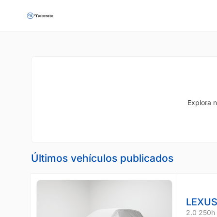
Explora n
Últimos vehículos publicados
LEXUS
2.0 250h