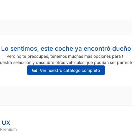
Lo sentimos, este coche ya encontró dueño
Pero no te preocupes, tenemos muchas más opciones para ti.
uestra selección y descubre otros vehículos que podrían ser perfecto
Ver nuestro catálogo completo
 UX
 Premium