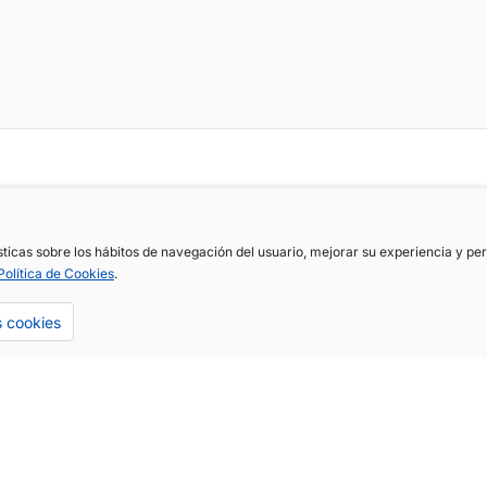
ísticas sobre los hábitos de navegación del usuario, mejorar su experiencia y p
Política de Cookies
.
s cookies