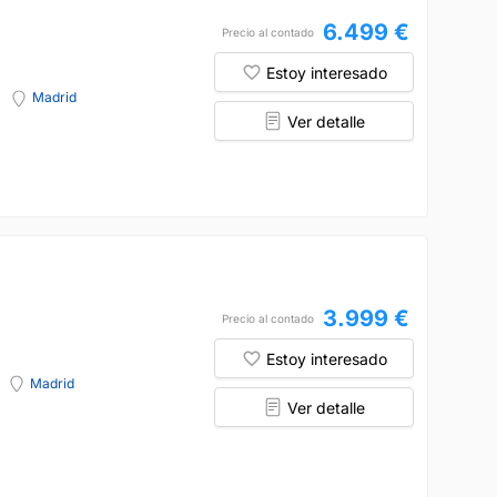
6.499 €
Precio al contado
Estoy interesado
Madrid
Ver detalle
3.999 €
Precio al contado
Estoy interesado
Madrid
Ver detalle