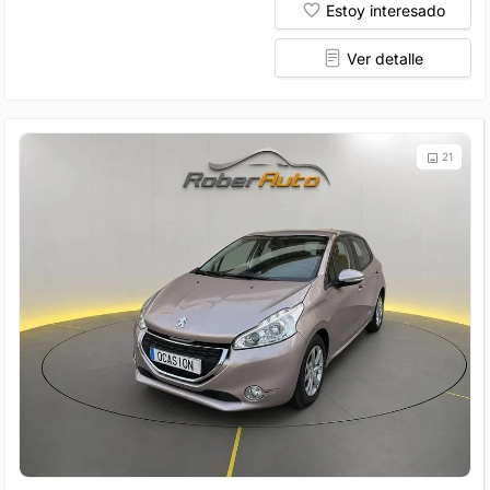
Estoy interesado
Ver detalle
21