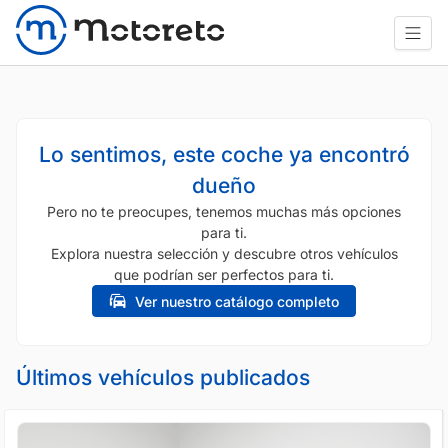
Lo sentimos, este coche ya encontró
dueño
Pero no te preocupes, tenemos muchas más opciones
para ti.
Explora nuestra selección y descubre otros vehículos
que podrían ser perfectos para ti.
Ver nuestro catálogo completo
Últimos vehículos publicados