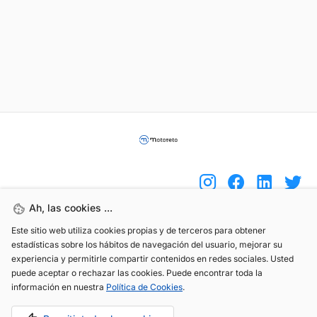
Ah, las cookies ...
Este sitio web utiliza cookies propias y de terceros para obtener
(+34) 744 408 070
estadísticas sobre los hábitos de navegación del usuario, mejorar su
info@motoreto.com
experiencia y permitirle compartir contenidos en redes sociales. Usted
puede aceptar o rechazar las cookies. Puede encontrar toda la
información en nuestra
Política de Cookies
.