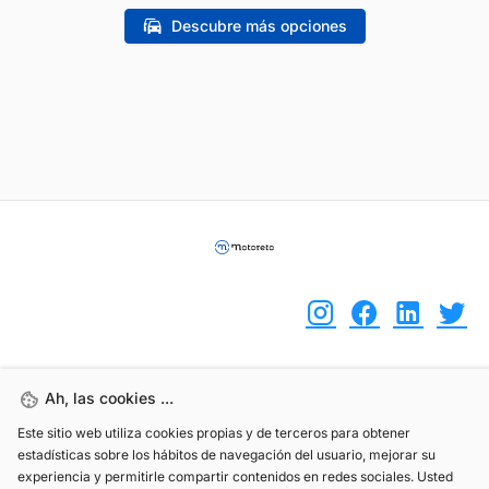
Descubre más opciones
(+34) 744 408 070
Ah, las cookies ...
info@motoreto.com
Este sitio web utiliza cookies propias y de terceros para obtener
estadísticas sobre los hábitos de navegación del usuario, mejorar su
experiencia y permitirle compartir contenidos en redes sociales. Usted