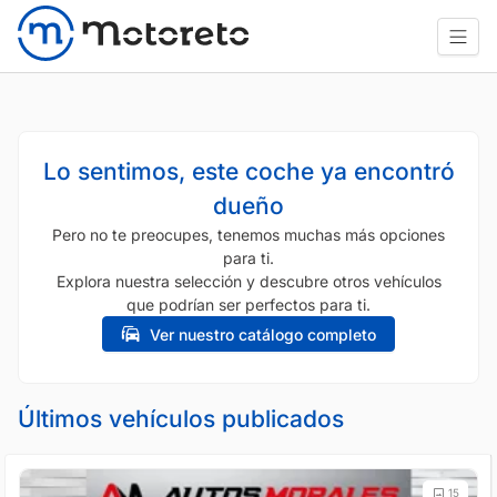
Lo sentimos, este coche ya encontró
dueño
Pero no te preocupes, tenemos muchas más opciones
para ti.
Explora nuestra selección y descubre otros vehículos
que podrían ser perfectos para ti.
Ver nuestro catálogo completo
Últimos vehículos publicados
15