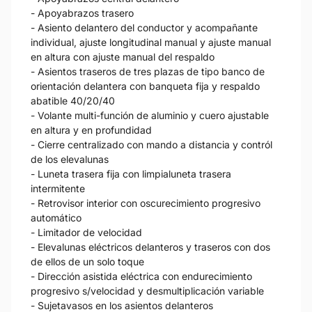
- Apoyabrazos trasero
- Asiento delantero del conductor y acompañante
individual, ajuste longitudinal manual y ajuste manual
en altura con ajuste manual del respaldo
- Asientos traseros de tres plazas de tipo banco de
orientación delantera con banqueta fija y respaldo
abatible 40/20/40
- Volante multi-función de aluminio y cuero ajustable
en altura y en profundidad
- Cierre centralizado con mando a distancia y contról
de los elevalunas
- Luneta trasera fija con limpialuneta trasera
intermitente
- Retrovisor interior con oscurecimiento progresivo
automático
- Limitador de velocidad
- Elevalunas eléctricos delanteros y traseros con dos
de ellos de un solo toque
- Dirección asistida eléctrica con endurecimiento
progresivo s/velocidad y desmultiplicación variable
- Sujetavasos en los asientos delanteros