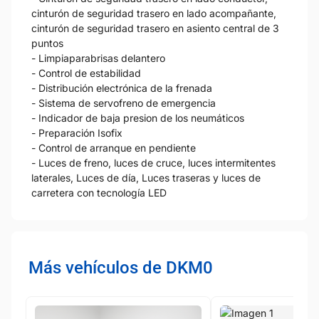
cinturón de seguridad trasero en lado acompañante,
cinturón de seguridad trasero en asiento central de 3
puntos
- Limpiaparabrisas delantero
- Control de estabilidad
- Distribución electrónica de la frenada
- Sistema de servofreno de emergencia
- Indicador de baja presion de los neumáticos
- Preparación Isofix
- Control de arranque en pendiente
- Luces de freno, luces de cruce, luces intermitentes
laterales, Luces de día, Luces traseras y luces de
carretera con tecnología LED
Más vehículos de DKM0