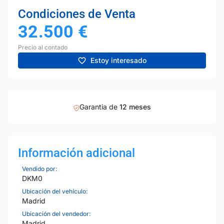
Condiciones de Venta
32.500
€
Precio al contado
Estoy interesado
Garantia de
12 meses
Información adicional
Vendido por:
DKM0
Ubicación del vehículo:
Madrid
Ubicación del vendedor:
Madrid