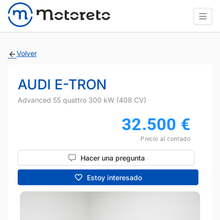
Volver
AUDI E-TRON
Advanced 55 quattro 300 kW (408 CV)
32.500
€
Precio al contado
Hacer una pregunta
Estoy interesado