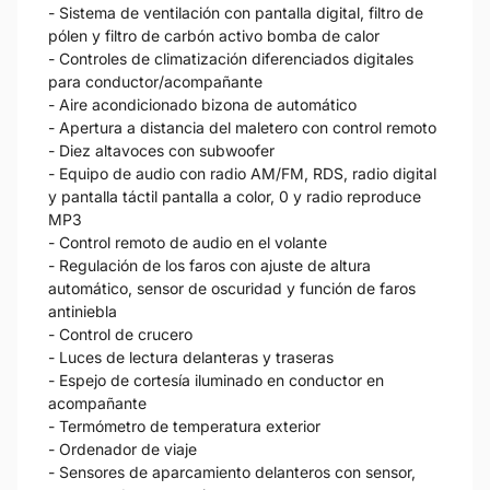
- Sistema de ventilación con pantalla digital, filtro de
pólen y filtro de carbón activo bomba de calor
- Controles de climatización diferenciados digitales
para conductor/acompañante
- Aire acondicionado bizona de automático
- Apertura a distancia del maletero con control remoto
- Diez altavoces con subwoofer
- Equipo de audio con radio AM/FM, RDS, radio digital
y pantalla táctil pantalla a color, 0 y radio reproduce
MP3
- Control remoto de audio en el volante
- Regulación de los faros con ajuste de altura
automático, sensor de oscuridad y función de faros
antiniebla
- Control de crucero
- Luces de lectura delanteras y traseras
- Espejo de cortesía iluminado en conductor en
acompañante
- Termómetro de temperatura exterior
- Ordenador de viaje
- Sensores de aparcamiento delanteros con sensor,