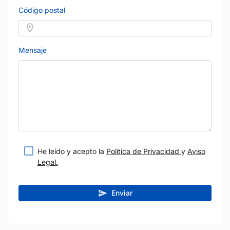
Código postal
Mensaje
He leído y acepto la
Política de Privacidad
y
Aviso
Legal.
Enviar