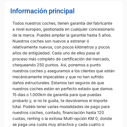
Información principal
Todos nuestros coches, tienen garantía del fabricante
a nivel europeo, gestionada en cualquier concesionario
de la marca. Puedes ampliar la garantía hasta 5 años.
Nuestros coches son nuevos a estrenar ó
relativamente nuevos, con pocos kilómetros y pocos
años de antigüedad. Cada uno de ellos pasa el
proceso más completo de certificación del mercado,
chequeando 250 puntos. Así, ponemos a punto
nuestros coches y aseguramos a los clientes que están
mecánicamente impecables y que no han sufrido
daños estructurales. Estamos tan seguros de que
nuestros coches están en perfecto estado que damos
15 días o 1.000km de garantía para que puedas
probarlo y, si no te gusta, te devolvemos el importe
total. Podéis tener varias modalidades de pago para
nuestros coches, contado, financiación hasta 120
cuotas, renting o la exitosa Multi-opción KM 0, donde
se paga una cuota muy atractiva y cada cuatro o