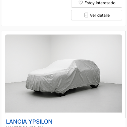
Estoy interesado
Ver detalle
LANCIA YPSILON