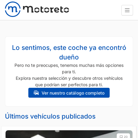
Lo sentimos, este coche ya encontró
dueño
Pero no te preocupes, tenemos muchas más opciones
para ti.
Explora nuestra selección y descubre otros vehículos
que podrían ser perfectos para ti.
Ver nuestro catálogo completo
Últimos vehículos publicados
20