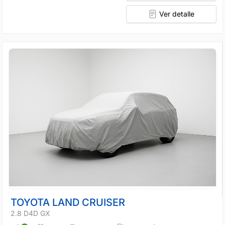
Ver detalle
TOYOTA LAND CRUISER
2.8 D4D GX