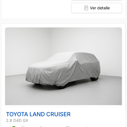
Ver detalle
TOYOTA LAND CRUISER
2.8 D4D GX