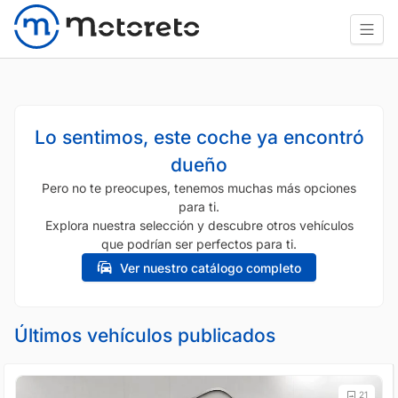
Lo sentimos, este coche ya encontró
dueño
Pero no te preocupes, tenemos muchas más opciones
para ti.
Explora nuestra selección y descubre otros vehículos
que podrían ser perfectos para ti.
Ver nuestro catálogo completo
Últimos vehículos publicados
21