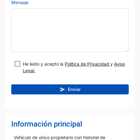
Mensaje
He leído y acepto la
Política de Privacidad
y
Aviso
Legal.
Enviar
Información principal
Vehículo de único propietario con historial de