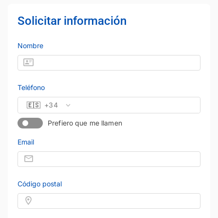
Solicitar información
Nombre
Teléfono
🇪🇸
+34
Prefiero que me llamen
Email
Código postal