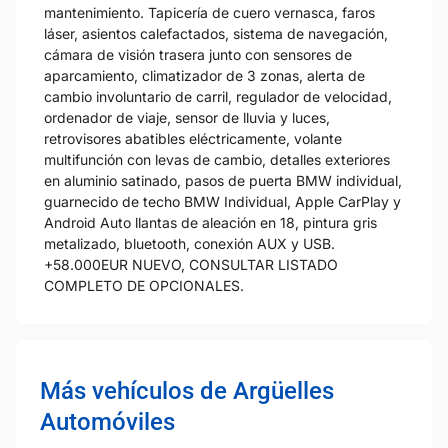
mantenimiento. Tapicería de cuero vernasca, faros
láser, asientos calefactados, sistema de navegación,
cámara de visión trasera junto con sensores de
aparcamiento, climatizador de 3 zonas, alerta de
cambio involuntario de carril, regulador de velocidad,
ordenador de viaje, sensor de lluvia y luces,
retrovisores abatibles eléctricamente, volante
multifunción con levas de cambio, detalles exteriores
en aluminio satinado, pasos de puerta BMW individual,
guarnecido de techo BMW Individual, Apple CarPlay y
Android Auto llantas de aleación en 18, pintura gris
metalizado, bluetooth, conexión AUX y USB.
+58.000EUR NUEVO, CONSULTAR LISTADO
COMPLETO DE OPCIONALES.
Más vehículos de Argüelles
Automóviles