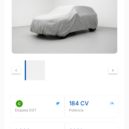
184 CV
Etiqueta DGT
Potencia