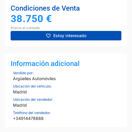
Condiciones de Venta
38.750
€
Precio al contado
Estoy interesado
Información adicional
Vendido por:
Argüelles Automóviles
Ubicación del vehículo:
Madrid
Ubicación del vendedor:
Madrid
Teléfono del vendedor:
+34914478888