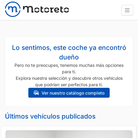
Lo sentimos, este coche ya encontró
dueño
Pero no te preocupes, tenemos muchas más opciones
para ti.
Explora nuestra selección y descubre otros vehículos
que podrían ser perfectos para ti.
Ver nuestro catálogo completo
Últimos vehículos publicados