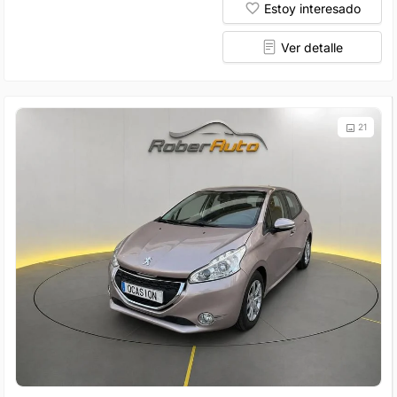
Estoy interesado
Ver detalle
21