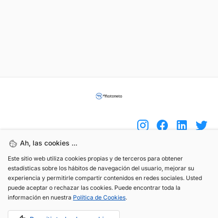
Ah, las cookies ...
Este sitio web utiliza cookies propias y de terceros para obtener
(+34) 744 408 070
estadísticas sobre los hábitos de navegación del usuario, mejorar su
info@motoreto.com
experiencia y permitirle compartir contenidos en redes sociales. Usted
puede aceptar o rechazar las cookies. Puede encontrar toda la
información en nuestra
Política de Cookies
.