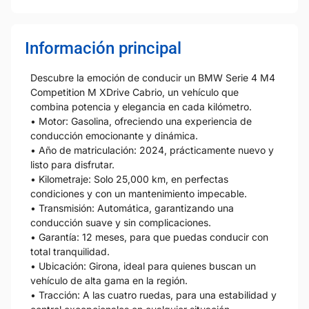
Información principal
Descubre la emoción de conducir un BMW Serie 4 M4
Competition M XDrive Cabrio, un vehículo que
combina potencia y elegancia en cada kilómetro.
• Motor: Gasolina, ofreciendo una experiencia de
conducción emocionante y dinámica.
• Año de matriculación: 2024, prácticamente nuevo y
listo para disfrutar.
• Kilometraje: Solo 25,000 km, en perfectas
condiciones y con un mantenimiento impecable.
• Transmisión: Automática, garantizando una
conducción suave y sin complicaciones.
• Garantía: 12 meses, para que puedas conducir con
total tranquilidad.
• Ubicación: Girona, ideal para quienes buscan un
vehículo de alta gama en la región.
• Tracción: A las cuatro ruedas, para una estabilidad y