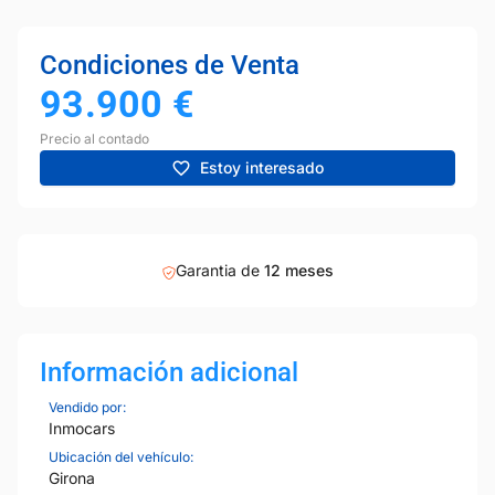
Condiciones de Venta
93.900
€
Precio al contado
Estoy interesado
Garantia de
12 meses
Información adicional
Vendido por:
Inmocars
Ubicación del vehículo:
Girona