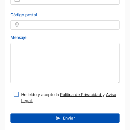
Código postal
Mensaje
He leído y acepto la
Política de Privacidad
y
Aviso
Legal.
Enviar