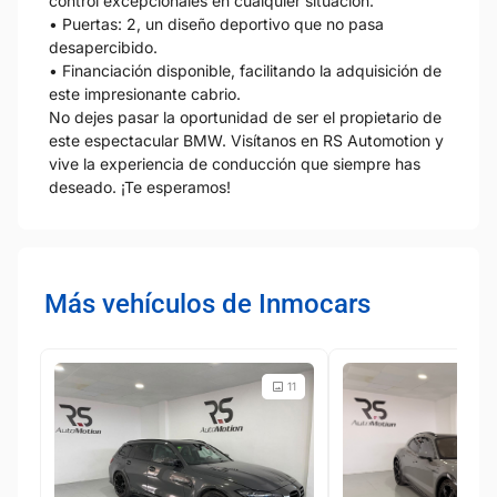
control excepcionales en cualquier situación.
• Puertas: 2, un diseño deportivo que no pasa
desapercibido.
• Financiación disponible, facilitando la adquisición de
este impresionante cabrio.
No dejes pasar la oportunidad de ser el propietario de
este espectacular BMW. Visítanos en RS Automotion y
vive la experiencia de conducción que siempre has
deseado. ¡Te esperamos!
Más vehículos de Inmocars
11