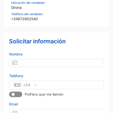
Ubicación del vendedor:
Girona
Teléfono del vendedor:
+34672902540
Solicitar información
Nombre
Teléfono
🇪🇸
+34
Prefiero que me llamen
Email