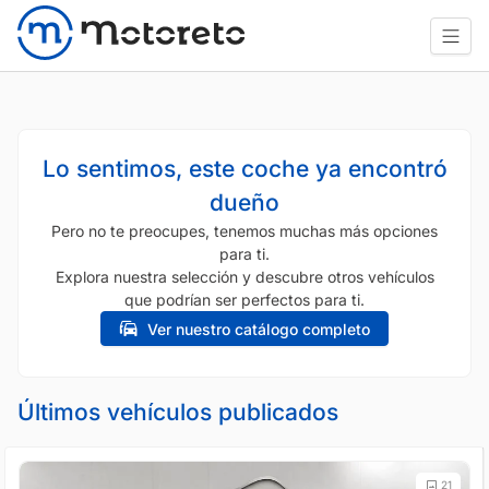
Lo sentimos, este coche ya encontró
dueño
Pero no te preocupes, tenemos muchas más opciones
para ti.
Explora nuestra selección y descubre otros vehículos
que podrían ser perfectos para ti.
Ver nuestro catálogo completo
Últimos vehículos publicados
21