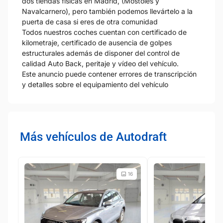
dos tiendas físicas en Madrid, (Móstoles y
Navalcarnero), pero también podemos llevártelo a la
puerta de casa si eres de otra comunidad
Todos nuestros coches cuentan con certificado de
kilometraje, certificado de ausencia de golpes
estructurales además de disponer del control de
calidad Auto Back, peritaje y vídeo del vehículo.
Este anuncio puede contener errores de transcripción
y detalles sobre el equipamiento del vehículo
Más vehículos de Autodraft
16