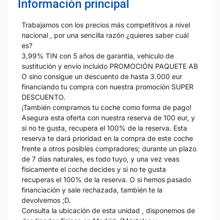
Información principal
Trabajamos con los precios más competitivos a nivel
nacional , por una sencilla razón ¿quieres saber cuál
es?
3,99% TIN con 5 años de garantía, vehículo de
sustitución y envío incluido PROMOCIÓN PAQUETE AB
O sino consigue un descuento de hasta 3.000 eur
financiando tu compra con nuestra promoción SUPER
DESCUENTO.
¡También compramos tu coche como forma de pago!
Asegura esta oferta con nuestra reserva de 100 eur, y
si no te gusta, recupera el 100% de la reserva. Esta
reserva te dará prioridad en la compra de este coche
frente a otros posibles compradores; durante un plazo
de 7 días naturales, es todo tuyo, y una vez veas
físicamente el coche decides y si no te gusta
recuperas el 100% de la reserva. O si hemos pasado
financiación y sale rechazada, también te la
devolvemos ;D.
Consulta la ubicación de esta unidad , disponemos de