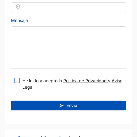
Mensaje
He leído y acepto la
Política de Privacidad
y
Aviso
Legal.
Enviar