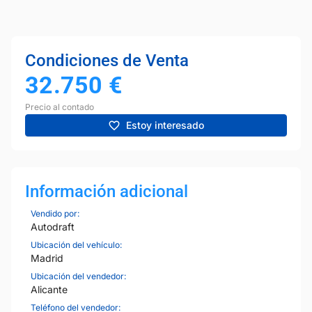
Condiciones de Venta
32.750
€
Precio al contado
Estoy interesado
Información adicional
Vendido por:
Autodraft
Ubicación del vehículo:
Madrid
Ubicación del vendedor:
Alicante
Teléfono del vendedor: