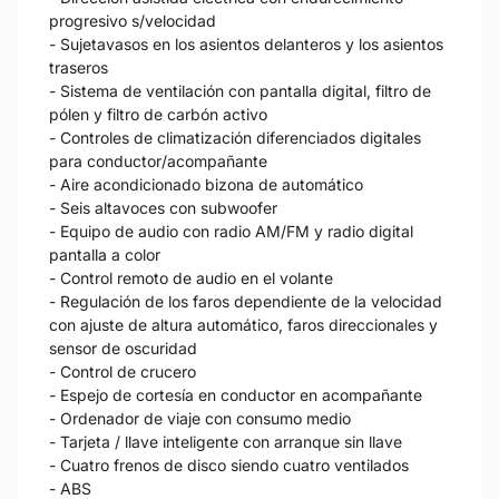
progresivo s/velocidad
- Sujetavasos en los asientos delanteros y los asientos
traseros
- Sistema de ventilación con pantalla digital, filtro de
pólen y filtro de carbón activo
- Controles de climatización diferenciados digitales
para conductor/acompañante
- Aire acondicionado bizona de automático
- Seis altavoces con subwoofer
- Equipo de audio con radio AM/FM y radio digital
pantalla a color
- Control remoto de audio en el volante
- Regulación de los faros dependiente de la velocidad
con ajuste de altura automático, faros direccionales y
sensor de oscuridad
- Control de crucero
- Espejo de cortesía en conductor en acompañante
- Ordenador de viaje con consumo medio
- Tarjeta / llave inteligente con arranque sin llave
- Cuatro frenos de disco siendo cuatro ventilados
- ABS