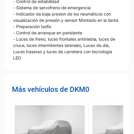
- Control de estabilidad
- Sistema de servofreno de emergencia
- Indicador de baja presion de los neumáticos con
visualización de presión y sensor Montado en la llanta
- Preparación Isofix
- Control de arranque en pendiente
- Luces de freno, luces frontales antiniebla, luces de
cruce, luces intermitentes laterales, Luces de día,
Luces traseras y luces de carretera con tecnología
LED
Más vehículos de DKM0