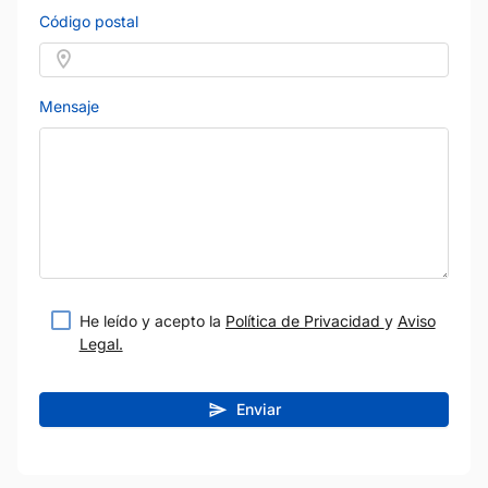
Código postal
Mensaje
He leído y acepto la
Política de Privacidad
y
Aviso
Legal.
Enviar