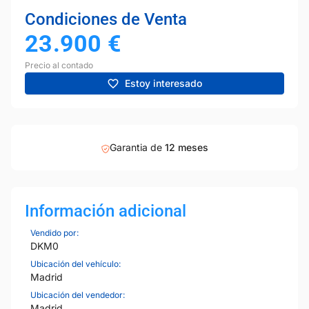
Condiciones de Venta
23.900
€
Precio al contado
Estoy interesado
Garantia de
12 meses
Información adicional
Vendido por:
DKM0
Ubicación del vehículo:
Madrid
Ubicación del vendedor:
Madrid