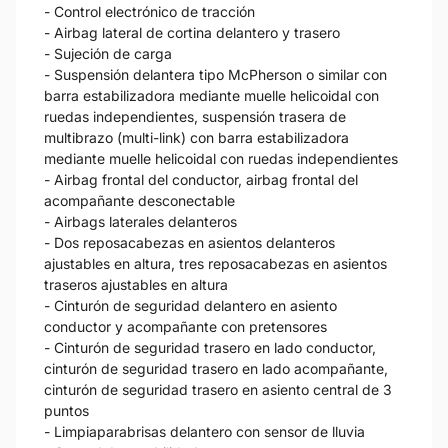
- Control electrónico de tracción
- Airbag lateral de cortina delantero y trasero
- Sujeción de carga
- Suspensión delantera tipo McPherson o similar con
barra estabilizadora mediante muelle helicoidal con
ruedas independientes, suspensión trasera de
multibrazo (multi-link) con barra estabilizadora
mediante muelle helicoidal con ruedas independientes
- Airbag frontal del conductor, airbag frontal del
acompañante desconectable
- Airbags laterales delanteros
- Dos reposacabezas en asientos delanteros
ajustables en altura, tres reposacabezas en asientos
traseros ajustables en altura
- Cinturón de seguridad delantero en asiento
conductor y acompañante con pretensores
- Cinturón de seguridad trasero en lado conductor,
cinturón de seguridad trasero en lado acompañante,
cinturón de seguridad trasero en asiento central de 3
puntos
- Limpiaparabrisas delantero con sensor de lluvia