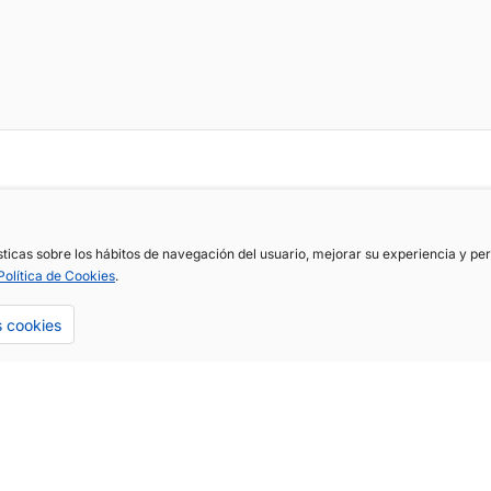
ísticas sobre los hábitos de navegación del usuario, mejorar su experiencia y p
Política de Cookies
.
s cookies