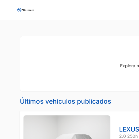
Explora n
Últimos vehículos publicados
LEXUS
2.0 250h