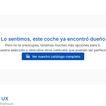
Lo sentimos, este coche ya encontró dueño
Pero no te preocupes, tenemos muchas más opciones para ti.
uestra selección y descubre otros vehículos que podrían ser perfecto
Ver nuestro catálogo completo
 UX
 Premium