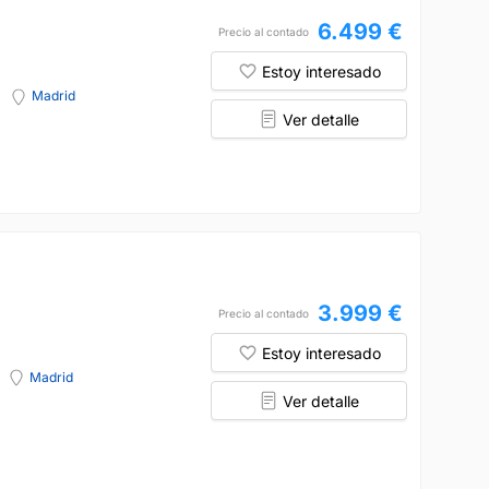
6.499 €
Precio al contado
Estoy interesado
Madrid
Ver detalle
3.999 €
Precio al contado
Estoy interesado
Madrid
Ver detalle