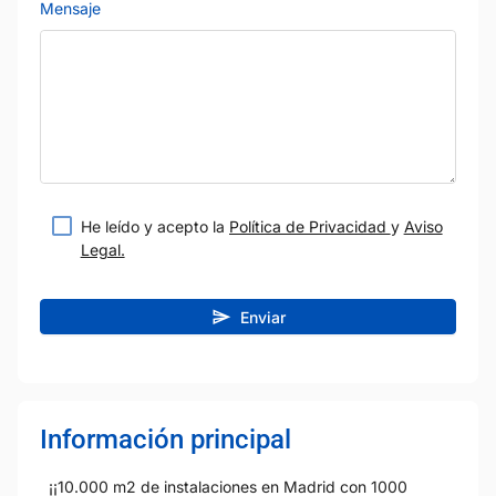
Mensaje
He leído y acepto la
Política de Privacidad
y
Aviso
Legal.
Enviar
Información principal
¡¡10.000 m2 de instalaciones en Madrid con 1000