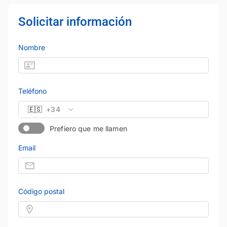
Solicitar información
Nombre
Teléfono
🇪🇸
+34
Prefiero que me llamen
Email
Código postal