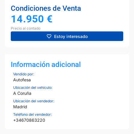
Condiciones de Venta
14.950
€
Precio al contado
Estoy interesado
Información adicional
Vendido por:
Autofesa
Ubicación del vehículo:
A Coruña
Ubicación del vendedor:
Madrid
Teléfono del vendedor:
+34670863220