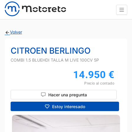
Volver
CITROEN BERLINGO
COMBI 1.5 BLUEHDI TALLA M LIVE 100CV 5P
14.950
€
Precio al contado
Hacer una pregunta
Estoy interesado