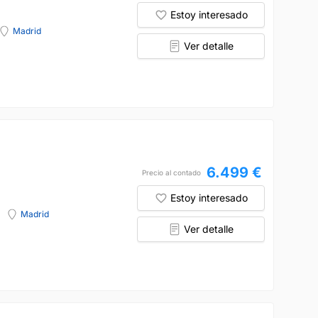
Estoy interesado
Madrid
Ver detalle
6.499 €
Precio al contado
Estoy interesado
Madrid
Ver detalle