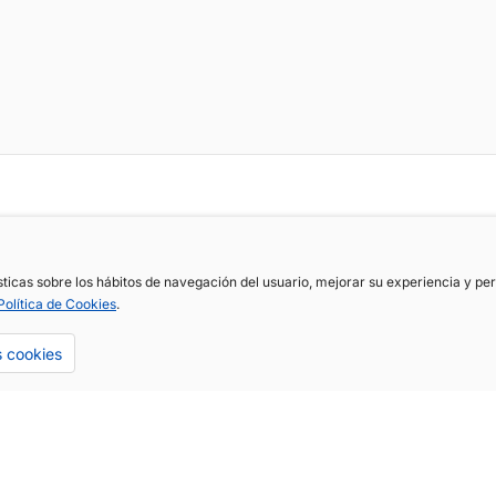
ísticas sobre los hábitos de navegación del usuario, mejorar su experiencia y p
Política de Cookies
.
s cookies