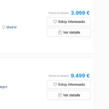
3.999 €
Precio al contado
Estoy interesado
Madrid
Ver detalle
9.499 €
Precio al contado
Estoy interesado
Negro
Ver detalle