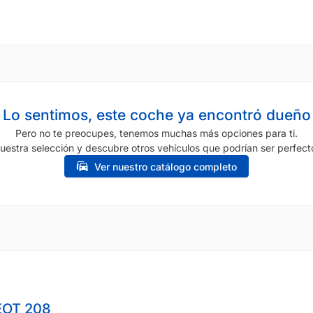
Lo sentimos, este coche ya encontró dueño
Pero no te preocupes, tenemos muchas más opciones para ti.
uestra selección y descubre otros vehículos que podrían ser perfecto
Ver nuestro catálogo completo
OT 208