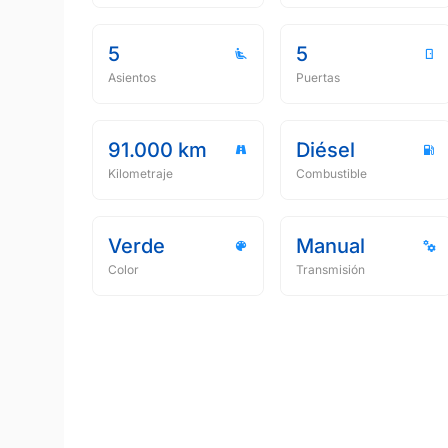
5
5
Asientos
Puertas
91.000 km
Diésel
Kilometraje
Combustible
Verde
Manual
Color
Transmisión