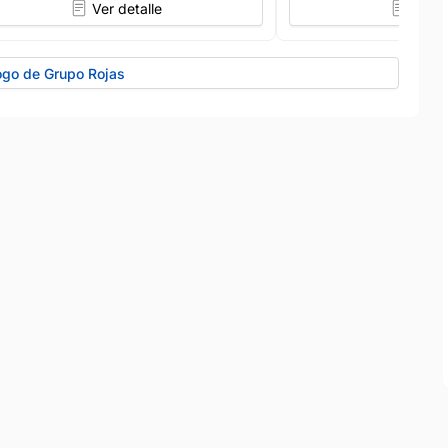
Ver detalle
Ver d
ogo de Grupo Rojas