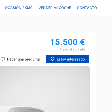
OCASIÓN / KM0
VENDER MI COCHE
CONTACTO
15.500
€
Precio al contado
Hacer una pregunta
Estoy interesado