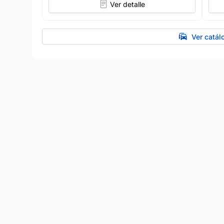
Ver detalle
Ver catál