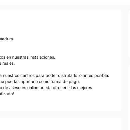
emadura.
os en nuestras instalaciones.
 reales.
 nuestros centros para poder disfrutarlo lo antes posible.
ue puedas aportarlo como forma de pago.
o de asesores online pueda ofrecerle las mejores
ntizado!