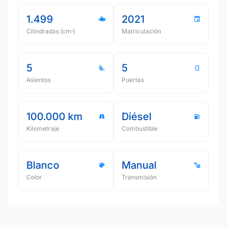
1.499
2021
Cilindradas (cmᵌ)
Matriculación
5
5
Asientos
Puertas
100.000 km
Diésel
Kilometraje
Combustible
Blanco
Manual
Color
Transmisión