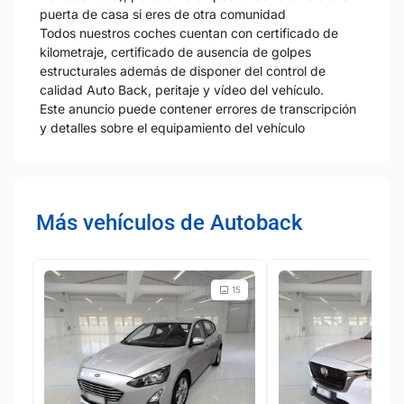
puerta de casa si eres de otra comunidad
Todos nuestros coches cuentan con certificado de
kilometraje, certificado de ausencia de golpes
estructurales además de disponer del control de
calidad Auto Back, peritaje y vídeo del vehículo.
Este anuncio puede contener errores de transcripción
y detalles sobre el equipamiento del vehículo
Más vehículos de Autoback
15