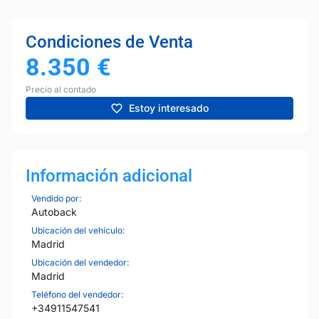
Condiciones de Venta
8.350
€
Precio al contado
Estoy interesado
Información adicional
Vendido por:
Autoback
Ubicación del vehículo:
Madrid
Ubicación del vendedor:
Madrid
Teléfono del vendedor:
+34911547541