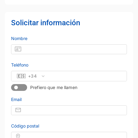
Solicitar información
Nombre
Teléfono
🇪🇸
+34
Prefiero que me llamen
Email
Código postal