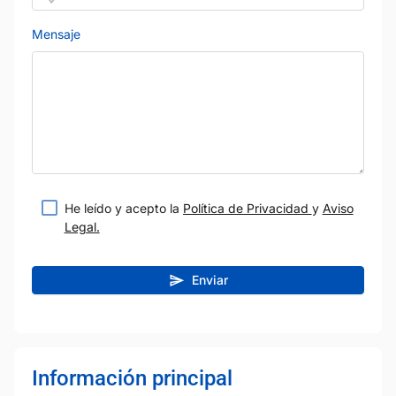
Mensaje
He leído y acepto la
Política de Privacidad
y
Aviso
Legal.
Enviar
Información principal