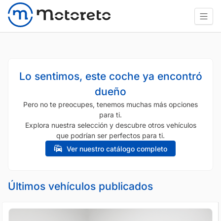
Lo sentimos, este coche ya encontró
dueño
Pero no te preocupes, tenemos muchas más opciones
para ti.
Explora nuestra selección y descubre otros vehículos
que podrían ser perfectos para ti.
Ver nuestro catálogo completo
Últimos vehículos publicados