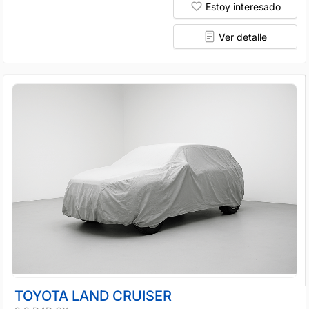
Estoy interesado
Ver detalle
TOYOTA LAND CRUISER