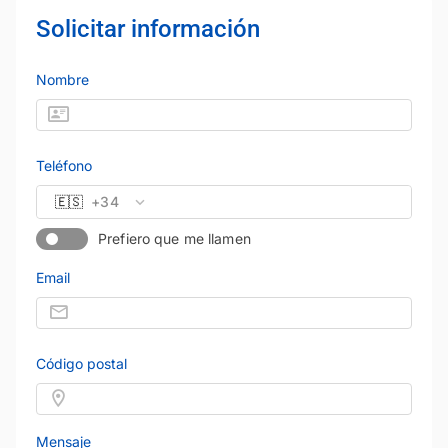
Solicitar información
Nombre
Teléfono
🇪🇸
+34
Prefiero que me llamen
Email
Código postal
Mensaje