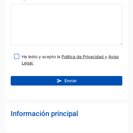
He leído y acepto la
Política de Privacidad
y
Aviso
Legal.
Enviar
Información principal