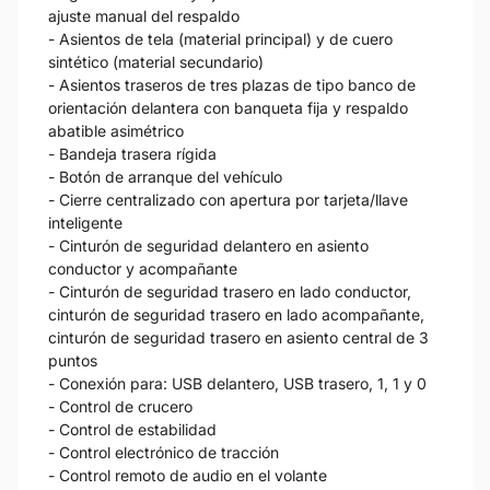
ajuste manual del respaldo
- Asientos de tela (material principal) y de cuero
sintético (material secundario)
- Asientos traseros de tres plazas de tipo banco de
orientación delantera con banqueta fija y respaldo
abatible asimétrico
- Bandeja trasera rígida
- Botón de arranque del vehículo
- Cierre centralizado con apertura por tarjeta/llave
inteligente
- Cinturón de seguridad delantero en asiento
conductor y acompañante
- Cinturón de seguridad trasero en lado conductor,
cinturón de seguridad trasero en lado acompañante,
cinturón de seguridad trasero en asiento central de 3
puntos
- Conexión para: USB delantero, USB trasero, 1, 1 y 0
- Control de crucero
- Control de estabilidad
- Control electrónico de tracción
- Control remoto de audio en el volante