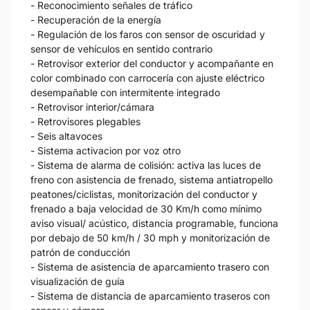
- Reconocimiento señales de tráfico
- Recuperación de la energía
- Regulación de los faros con sensor de oscuridad y
sensor de vehículos en sentido contrario
- Retrovisor exterior del conductor y acompañante en
color combinado con carrocería con ajuste eléctrico
desempañable con intermitente integrado
- Retrovisor interior/cámara
- Retrovisores plegables
- Seis altavoces
- Sistema activacion por voz otro
- Sistema de alarma de colisión: activa las luces de
freno con asistencia de frenado, sistema antiatropello
peatones/ciclistas, monitorización del conductor y
frenado a baja velocidad de 30 Km/h como mínimo
aviso visual/ acústico, distancia programable, funciona
por debajo de 50 km/h / 30 mph y monitorización de
patrón de conducción
- Sistema de asistencia de aparcamiento trasero con
visualización de guía
- Sistema de distancia de aparcamiento traseros con