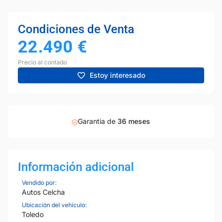
Condiciones de Venta
22.490
€
Precio al contado
Estoy interesado
Garantia de
36 meses
Información adicional
Vendido por:
Autos Celcha
Ubicación del vehículo:
Toledo