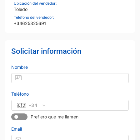
Ubicación del vendedor:
Toledo
Teléfono del vendedor:
+34625325691
Solicitar información
Nombre
Teléfono
🇪🇸
+34
Prefiero que me llamen
Email