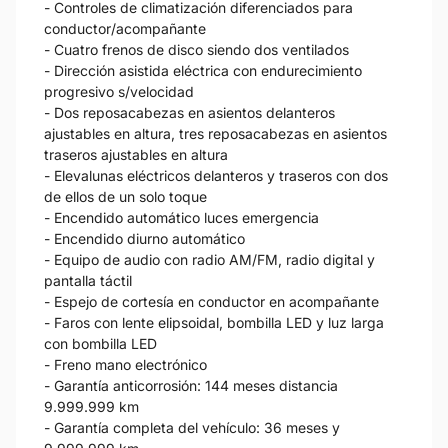
- Controles de climatización diferenciados para
conductor/acompañante
- Cuatro frenos de disco siendo dos ventilados
- Dirección asistida eléctrica con endurecimiento
progresivo s/velocidad
- Dos reposacabezas en asientos delanteros
ajustables en altura, tres reposacabezas en asientos
traseros ajustables en altura
- Elevalunas eléctricos delanteros y traseros con dos
de ellos de un solo toque
- Encendido automático luces emergencia
- Encendido diurno automático
- Equipo de audio con radio AM/FM, radio digital y
pantalla táctil
- Espejo de cortesía en conductor en acompañante
- Faros con lente elipsoidal, bombilla LED y luz larga
con bombilla LED
- Freno mano electrónico
- Garantía anticorrosión: 144 meses distancia
9.999.999 km
- Garantía completa del vehículo: 36 meses y