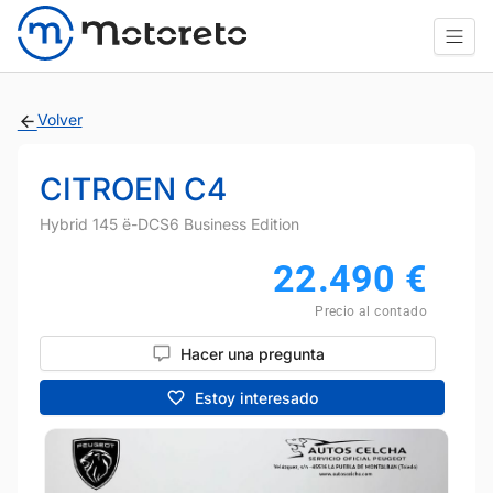
Volver
CITROEN C4
Hybrid 145 ë-DCS6 Business Edition
22.490
€
Precio al contado
Hacer una pregunta
Estoy interesado