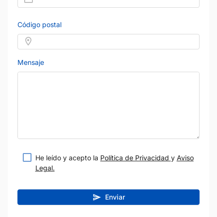
Código postal
Mensaje
He leído y acepto la
Política de Privacidad
y
Aviso
Legal.
Enviar