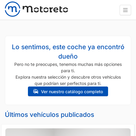
Lo sentimos, este coche ya encontró
dueño
Pero no te preocupes, tenemos muchas más opciones
para ti.
Explora nuestra selección y descubre otros vehículos
que podrían ser perfectos para ti.
Ver nuestro catálogo completo
Últimos vehículos publicados