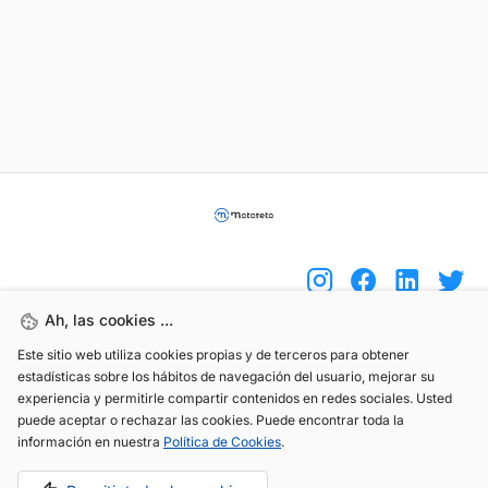
Ah, las cookies ...
Este sitio web utiliza cookies propias y de terceros para obtener
(+34) 744 408 070
estadísticas sobre los hábitos de navegación del usuario, mejorar su
info@motoreto.com
experiencia y permitirle compartir contenidos en redes sociales. Usted
puede aceptar o rechazar las cookies. Puede encontrar toda la
información en nuestra
Política de Cookies
.