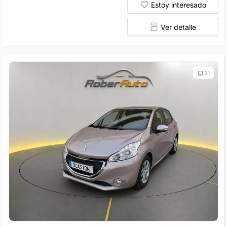
Estoy interesado
Ver detalle
21