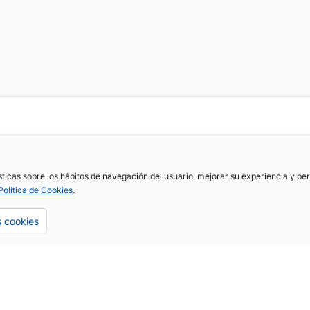
ísticas sobre los hábitos de navegación del usuario, mejorar su experiencia y p
Política de Cookies
.
s cookies