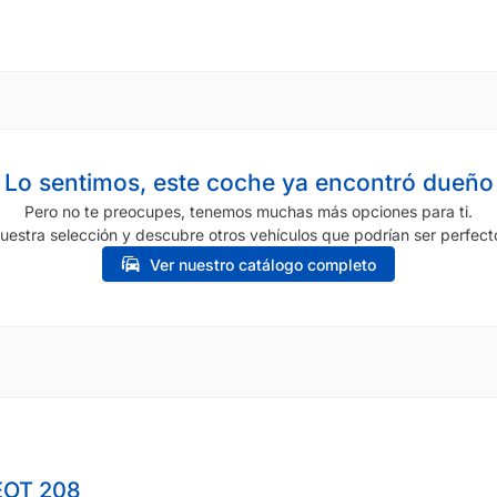
Lo sentimos, este coche ya encontró dueño
Pero no te preocupes, tenemos muchas más opciones para ti.
uestra selección y descubre otros vehículos que podrían ser perfecto
Ver nuestro catálogo completo
OT 208