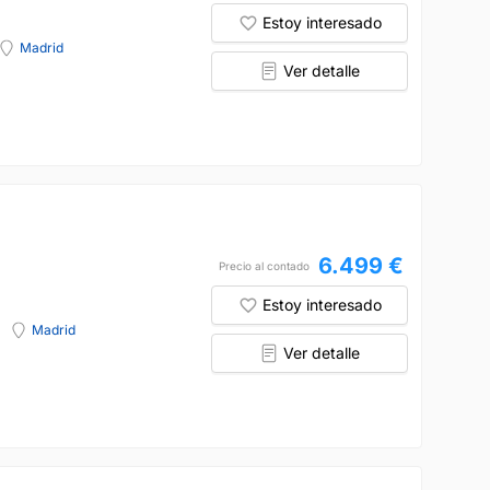
Estoy interesado
Madrid
Ver detalle
6.499 €
Precio al contado
Estoy interesado
Madrid
Ver detalle