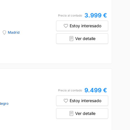
3.999 €
Precio al contado
Estoy interesado
Madrid
Ver detalle
9.499 €
Precio al contado
Estoy interesado
Negro
Ver detalle