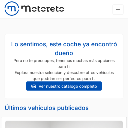
Lo sentimos, este coche ya encontró
dueño
Pero no te preocupes, tenemos muchas más opciones
para ti.
Explora nuestra selección y descubre otros vehículos
que podrían ser perfectos para ti.
Ver nuestro catálogo completo
Últimos vehículos publicados