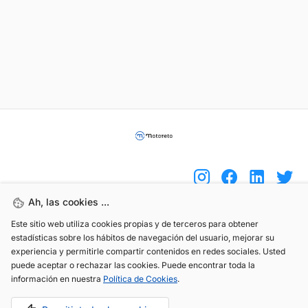
Ah, las cookies ...
Este sitio web utiliza cookies propias y de terceros para obtener
(+34) 744 408 070
estadísticas sobre los hábitos de navegación del usuario, mejorar su
info@motoreto.com
experiencia y permitirle compartir contenidos en redes sociales. Usted
puede aceptar o rechazar las cookies. Puede encontrar toda la
información en nuestra
Política de Cookies
.