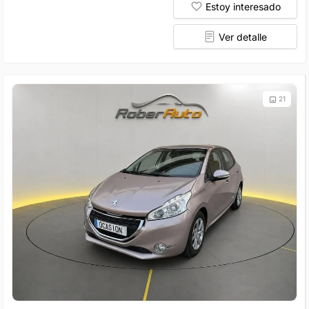
Estoy interesado
Ver detalle
21