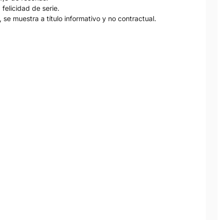
felicidad de serie.
 se muestra a título informativo y no contractual.