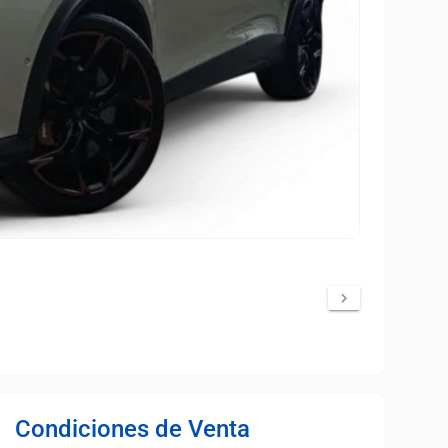
Condiciones de Venta