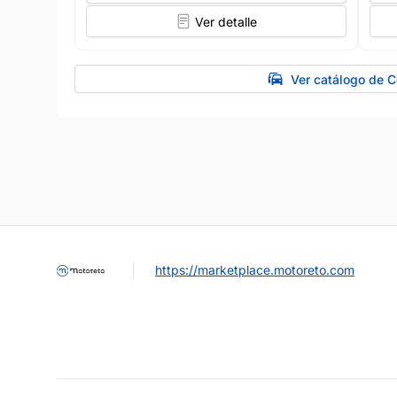
Ver detalle
Ver catálogo de 
https://marketplace.motoreto.com