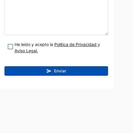
He leído y acepto la
Política de Privacidad
y
Aviso Legal.
Enviar