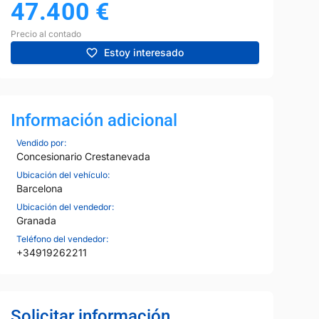
47.400
€
Precio al contado
Estoy interesado
Información adicional
Vendido por:
Concesionario Crestanevada
Ubicación del vehículo:
Barcelona
Ubicación del vendedor:
Granada
Teléfono del vendedor:
+34919262211
Solicitar información