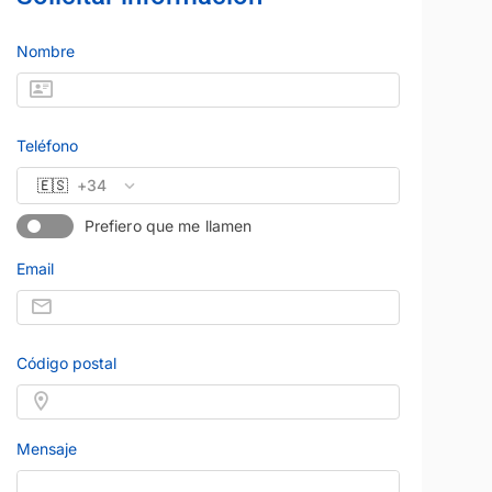
Nombre
Teléfono
🇪🇸
+34
Prefiero que me llamen
Email
Código postal
Mensaje