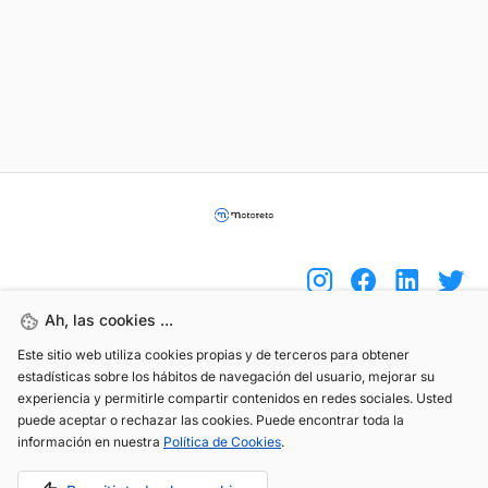
Ah, las cookies ...
Este sitio web utiliza cookies propias y de terceros para obtener
(+34) 744 408 070
estadísticas sobre los hábitos de navegación del usuario, mejorar su
info@motoreto.com
experiencia y permitirle compartir contenidos en redes sociales. Usted
puede aceptar o rechazar las cookies. Puede encontrar toda la
información en nuestra
Política de Cookies
.