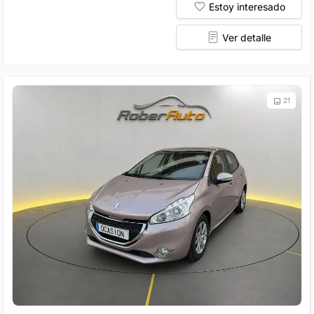
Estoy interesado
Ver detalle
21