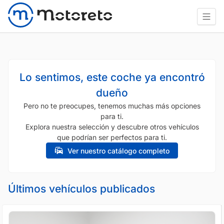
Lo sentimos, este coche ya encontró
dueño
Pero no te preocupes, tenemos muchas más opciones
para ti.
Explora nuestra selección y descubre otros vehículos
que podrían ser perfectos para ti.
Ver nuestro catálogo completo
Últimos vehículos publicados