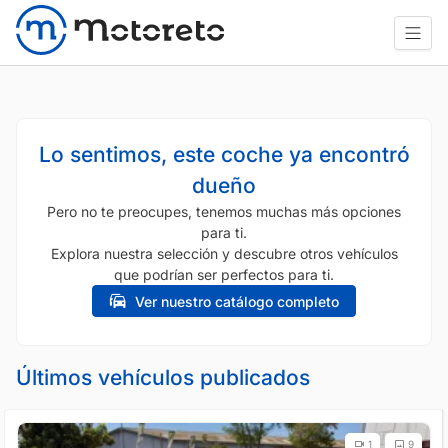
Lo sentimos, este coche ya encontró
dueño
Pero no te preocupes, tenemos muchas más opciones
para ti.
Explora nuestra selección y descubre otros vehículos
que podrían ser perfectos para ti.
Ver nuestro catálogo completo
Últimos vehículos publicados
1
9