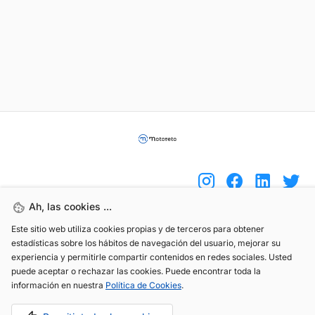
Ah, las cookies ...
Este sitio web utiliza cookies propias y de terceros para obtener
(+34) 744 408 070
estadísticas sobre los hábitos de navegación del usuario, mejorar su
info@motoreto.com
experiencia y permitirle compartir contenidos en redes sociales. Usted
puede aceptar o rechazar las cookies. Puede encontrar toda la
información en nuestra
Política de Cookies
.