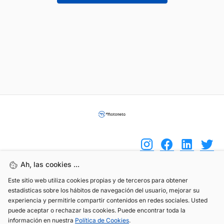
Ah, las cookies ...
Este sitio web utiliza cookies propias y de terceros para obtener
(+34) 744 408 070
estadísticas sobre los hábitos de navegación del usuario, mejorar su
info@motoreto.com
experiencia y permitirle compartir contenidos en redes sociales. Usted
puede aceptar o rechazar las cookies. Puede encontrar toda la
información en nuestra
Política de Cookies
.