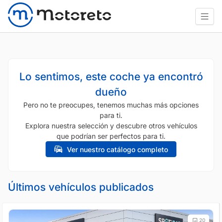
Lo sentimos, este coche ya encontró
dueño
Pero no te preocupes, tenemos muchas más opciones
para ti.
Explora nuestra selección y descubre otros vehículos
que podrían ser perfectos para ti.
Ver nuestro catálogo completo
Últimos vehículos publicados
20