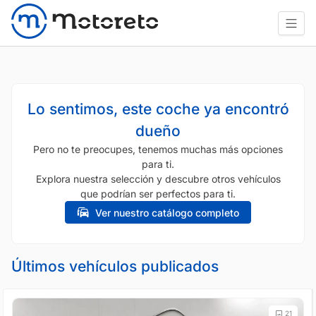
Lo sentimos, este coche ya encontró
dueño
Pero no te preocupes, tenemos muchas más opciones
para ti.
Explora nuestra selección y descubre otros vehículos
que podrían ser perfectos para ti.
Ver nuestro catálogo completo
Últimos vehículos publicados
21