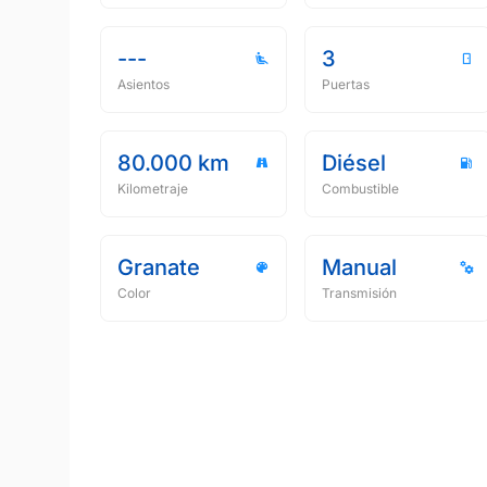
---
3
Asientos
Puertas
80.000 km
Diésel
Kilometraje
Combustible
Granate
Manual
Color
Transmisión