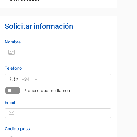
Solicitar información
Nombre
Teléfono
🇪🇸
+34
Prefiero que me llamen
Email
Código postal
24