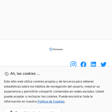
Ah, las cookies ...
Este sitio web utiliza cookies propias y de terceros para obtener
(+34) 744 408 070
estadísticas sobre los hábitos de navegación del usuario, mejorar su
info@motoreto.com
experiencia y permitirle compartir contenidos en redes sociales. Usted
puede aceptar o rechazar las cookies. Puede encontrar toda la
información en nuestra
Política de Cookies
.