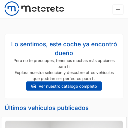
Lo sentimos, este coche ya encontró
dueño
Pero no te preocupes, tenemos muchas más opciones
para ti.
Explora nuestra selección y descubre otros vehículos
que podrían ser perfectos para ti.
Ver nuestro catálogo completo
Últimos vehículos publicados