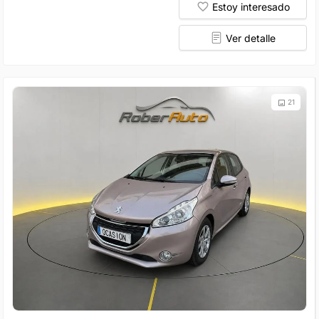
Estoy interesado
Ver detalle
21