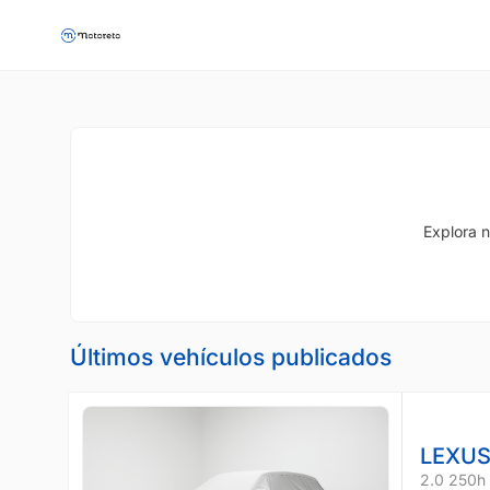
Explora n
Últimos vehículos publicados
LEXUS
2.0 250h