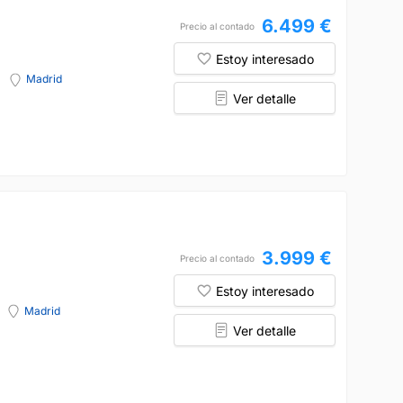
6.499 €
Precio al contado
Estoy interesado
Madrid
Ver detalle
3.999 €
Precio al contado
Estoy interesado
Madrid
Ver detalle