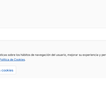
ísticas sobre los hábitos de navegación del usuario, mejorar su experiencia y p
Política de Cookies
.
s cookies