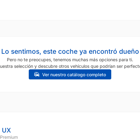
Lo sentimos, este coche ya encontró dueño
Pero no te preocupes, tenemos muchas más opciones para ti.
uestra selección y descubre otros vehículos que podrían ser perfecto
Ver nuestro catálogo completo
 UX
 Premium