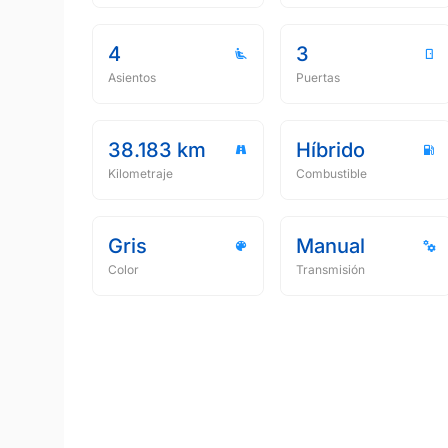
4
3
Asientos
Puertas
38.183 km
Híbrido
Kilometraje
Combustible
Gris
Manual
Color
Transmisión