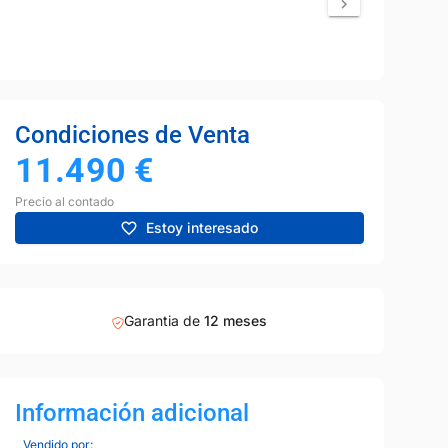
Condiciones de Venta
11.490
€
Precio al contado
Estoy interesado
Garantia de
12 meses
Información adicional
Vendido por: