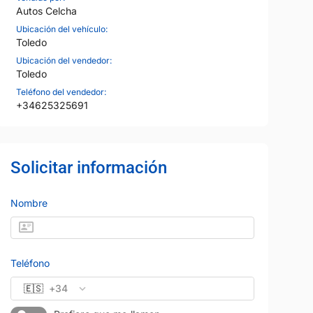
Autos Celcha
Ubicación del vehículo:
Toledo
Ubicación del vendedor:
Toledo
Teléfono del vendedor:
+34625325691
Solicitar información
Nombre
Teléfono
🇪🇸
+34