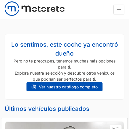
Lo sentimos, este coche ya encontró
dueño
Pero no te preocupes, tenemos muchas más opciones
para ti.
Explora nuestra selección y descubre otros vehículos
que podrían ser perfectos para ti.
Ver nuestro catálogo completo
Últimos vehículos publicados
21