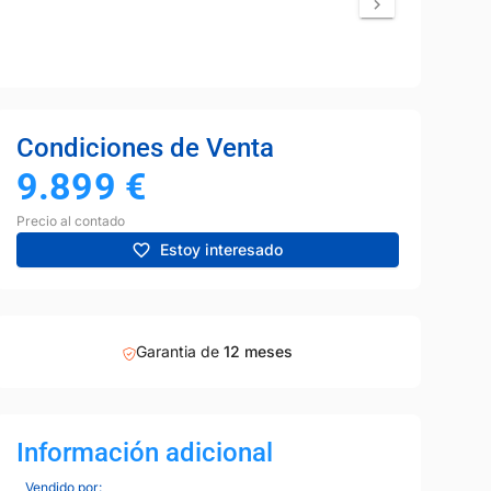
Condiciones de Venta
9.899
€
Precio al contado
Estoy interesado
Garantia de
12 meses
Información adicional
Vendido por: