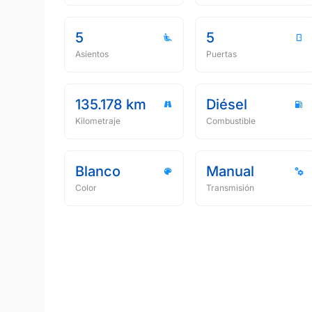
5
5
Asientos
Puertas
135.178 km
Diésel
Kilometraje
Combustible
Blanco
Manual
Color
Transmisión