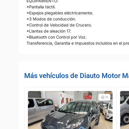
EQUIPAMIENTO:
*Pantalla táctil.
*Espejos plegables eléctricamente.
*3 Modos de conducción.
*Control de Velocidad de Crucero.
*Llantas de aleación 17.
*Bluetooth con Control por Voz.
Transferencia, Garantía e Impuestos incluidos en el pre
Más vehículos de Diauto Motor M
21