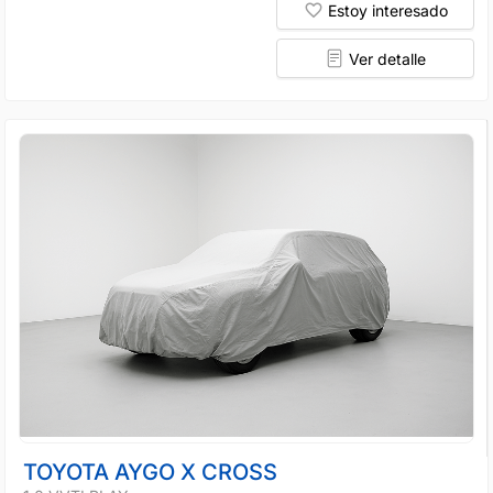
Estoy interesado
Ver detalle
TOYOTA AYGO X CROSS