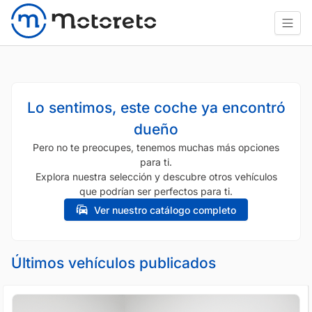
Lo sentimos, este coche ya encontró
dueño
Pero no te preocupes, tenemos muchas más opciones
para ti.
Explora nuestra selección y descubre otros vehículos
que podrían ser perfectos para ti.
Ver nuestro catálogo completo
Últimos vehículos publicados