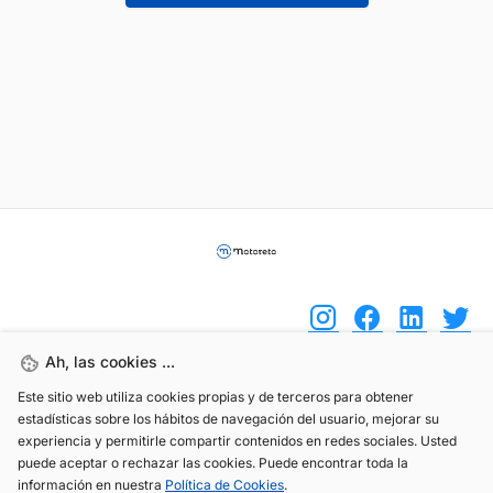
Ah, las cookies ...
Este sitio web utiliza cookies propias y de terceros para obtener
(+34) 744 408 070
estadísticas sobre los hábitos de navegación del usuario, mejorar su
info@motoreto.com
experiencia y permitirle compartir contenidos en redes sociales. Usted
puede aceptar o rechazar las cookies. Puede encontrar toda la
información en nuestra
Política de Cookies
.