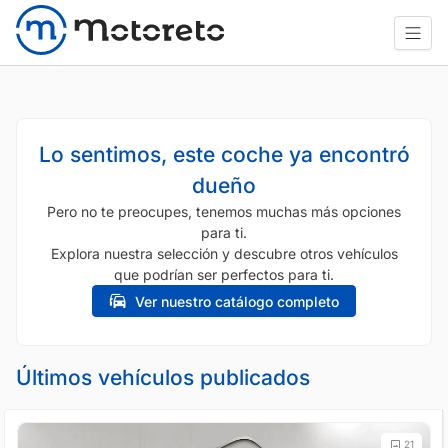
Lo sentimos, este coche ya encontró
dueño
Pero no te preocupes, tenemos muchas más opciones
para ti.
Explora nuestra selección y descubre otros vehículos
que podrían ser perfectos para ti.
Ver nuestro catálogo completo
Últimos vehículos publicados
21