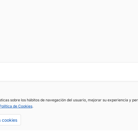
ísticas sobre los hábitos de navegación del usuario, mejorar su experiencia y p
Política de Cookies
.
s cookies