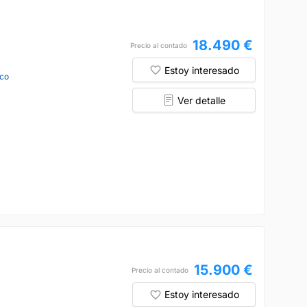
18.490 €
Precio al contado
Estoy interesado
co
Ver detalle
15.900 €
Precio al contado
Estoy interesado