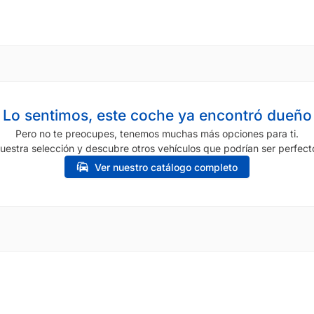
Lo sentimos, este coche ya encontró dueño
Pero no te preocupes, tenemos muchas más opciones para ti.
uestra selección y descubre otros vehículos que podrían ser perfecto
Ver nuestro catálogo completo