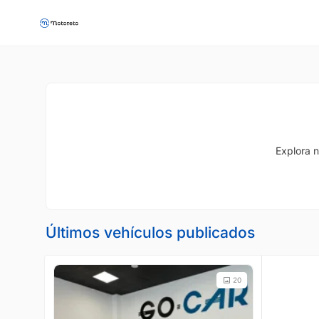
Explora n
Últimos vehículos publicados
20