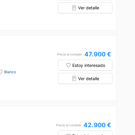
Ver detalle
47.900 €
Precio al contado
Estoy interesado
Blanco
Ver detalle
42.900 €
Precio al contado