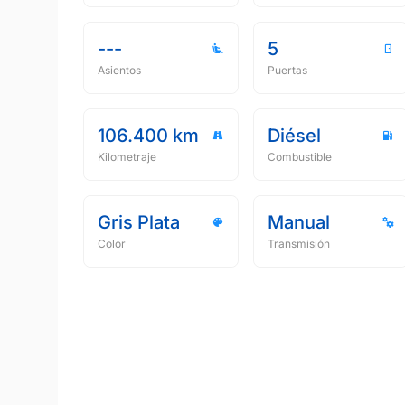
---
5
Asientos
Puertas
106.400 km
Diésel
Kilometraje
Combustible
Gris Plata
Manual
Color
Transmisión