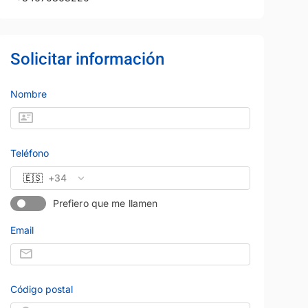
Solicitar información
Nombre
Teléfono
🇪🇸
+34
Prefiero que me llamen
Email
Código postal
24