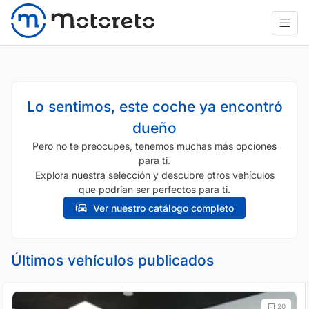
Lo sentimos, este coche ya encontró
dueño
Pero no te preocupes, tenemos muchas más opciones
para ti.
Explora nuestra selección y descubre otros vehículos
que podrían ser perfectos para ti.
Ver nuestro catálogo completo
Últimos vehículos publicados
20