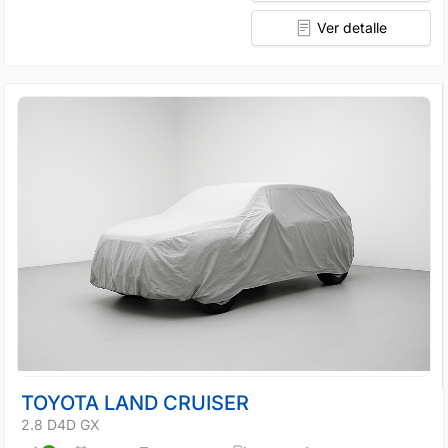
Ver detalle
TOYOTA LAND CRUISER
2.8 D4D GX