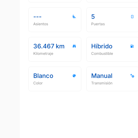
---
5
Asientos
Puertas
36.467 km
Híbrido
Kilometraje
Combustible
Blanco
Manual
Color
Transmisión