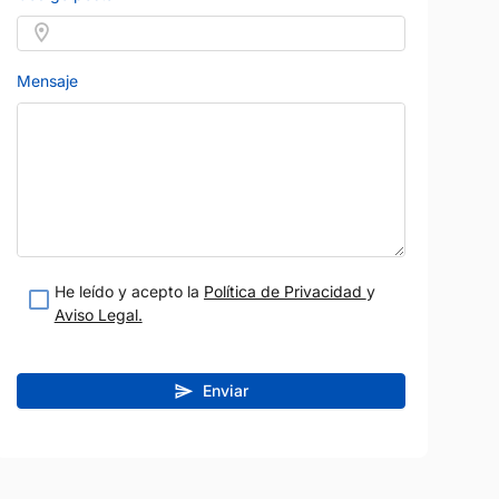
Mensaje
He leído y acepto la
Política de Privacidad
y
Aviso Legal.
Enviar