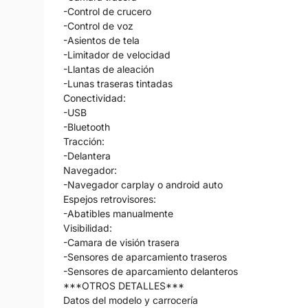
-Control de crucero
-Control de voz
-Asientos de tela
-Limitador de velocidad
-Llantas de aleación
-Lunas traseras tintadas
Conectividad:
-USB
-Bluetooth
Tracción:
-Delantera
Navegador:
-Navegador carplay o android auto
Espejos retrovisores:
-Abatibles manualmente
Visibilidad:
-Camara de visión trasera
-Sensores de aparcamiento traseros
-Sensores de aparcamiento delanteros
***OTROS DETALLES***
Datos del modelo y carrocería