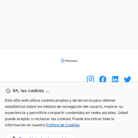
Ah, las cookies ...
Este sitio web utiliza cookies propias y de terceros para obtener
(+34) 744 408 070
estadísticas sobre los hábitos de navegación del usuario, mejorar su
info@motoreto.com
experiencia y permitirle compartir contenidos en redes sociales. Usted
puede aceptar o rechazar las cookies. Puede encontrar toda la
información en nuestra
Política de Cookies
.