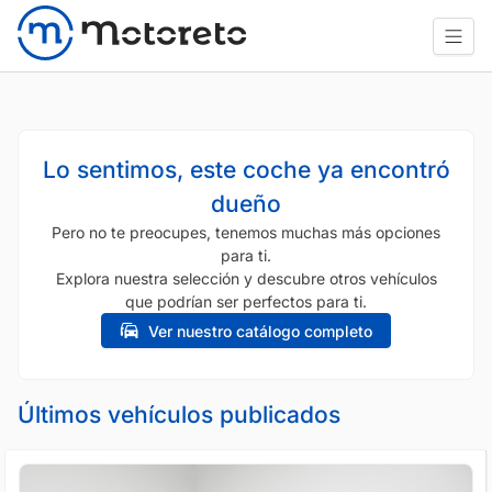
Lo sentimos, este coche ya encontró
dueño
Pero no te preocupes, tenemos muchas más opciones
para ti.
Explora nuestra selección y descubre otros vehículos
que podrían ser perfectos para ti.
Ver nuestro catálogo completo
Últimos vehículos publicados