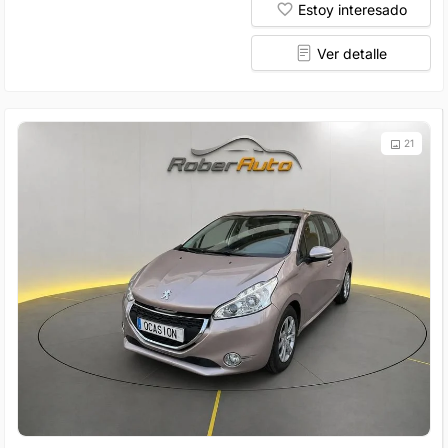
Estoy interesado
Ver detalle
21