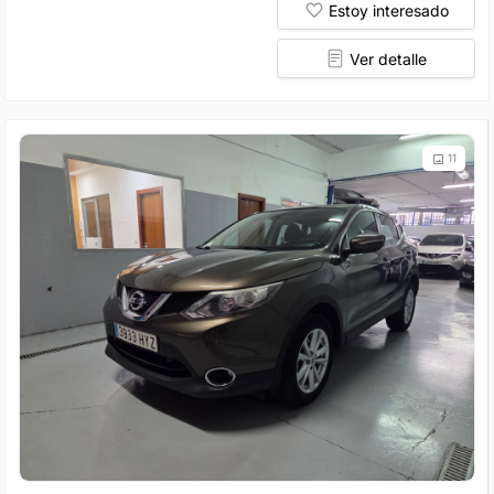
Estoy interesado
Ver detalle
11