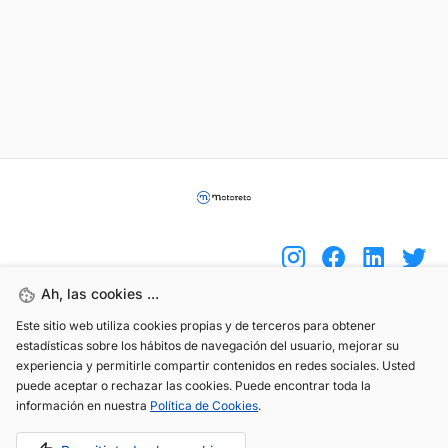
Ah, las cookies ...
Este sitio web utiliza cookies propias y de terceros para obtener
(+34) 744 408 070
estadísticas sobre los hábitos de navegación del usuario, mejorar su
info@motoreto.com
experiencia y permitirle compartir contenidos en redes sociales. Usted
puede aceptar o rechazar las cookies. Puede encontrar toda la
información en nuestra
Política de Cookies
.