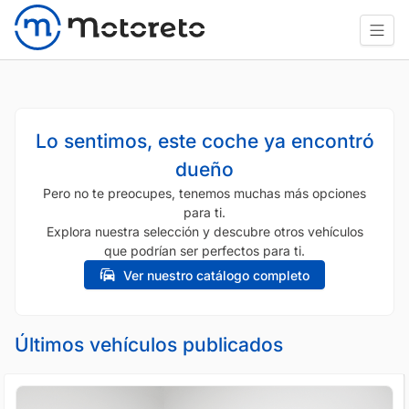
Lo sentimos, este coche ya encontró
dueño
Pero no te preocupes, tenemos muchas más opciones
para ti.
Explora nuestra selección y descubre otros vehículos
que podrían ser perfectos para ti.
Ver nuestro catálogo completo
Últimos vehículos publicados