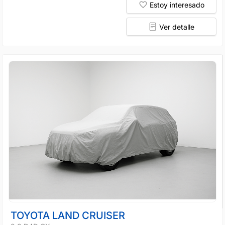
Estoy interesado
Ver detalle
TOYOTA LAND CRUISER