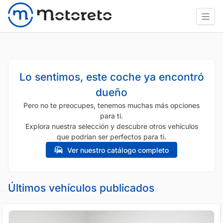
Lo sentimos, este coche ya encontró
dueño
Pero no te preocupes, tenemos muchas más opciones
para ti.
Explora nuestra selección y descubre otros vehículos
que podrían ser perfectos para ti.
Ver nuestro catálogo completo
Últimos vehículos publicados