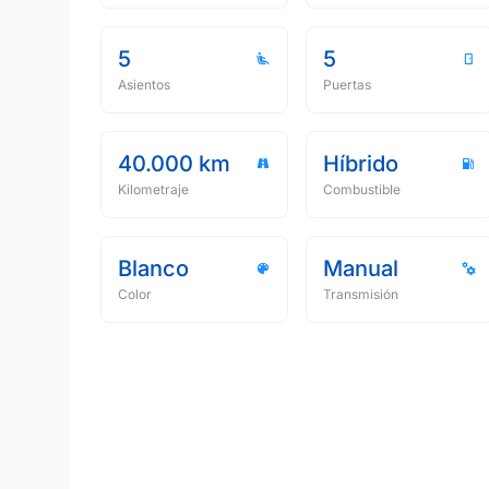
5
5
Asientos
Puertas
40.000 km
Híbrido
Kilometraje
Combustible
Blanco
Manual
Color
Transmisión