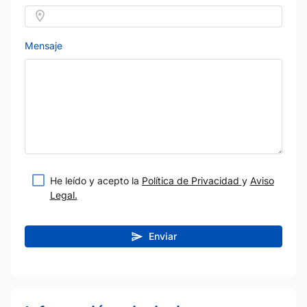
Mensaje
He leído y acepto la
Política de Privacidad
y
Aviso
Legal.
Enviar