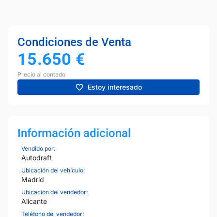
Condiciones de Venta
15.650
€
Precio al contado
Estoy interesado
Información adicional
Vendido por:
Autodraft
Ubicación del vehículo:
Madrid
Ubicación del vendedor:
Alicante
Teléfono del vendedor: