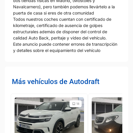
dos tiendas físicas en Madrid, (Móstoles y
Navalcarnero), pero también podemos llevártelo a la
puerta de casa si eres de otra comunidad
Todos nuestros coches cuentan con certificado de
kilometraje, certificado de ausencia de golpes
estructurales además de disponer del control de
calidad Auto Back, peritaje y vídeo del vehículo.
Este anuncio puede contener errores de transcripción
y detalles sobre el equipamiento del vehículo
Más vehículos de Autodraft
18