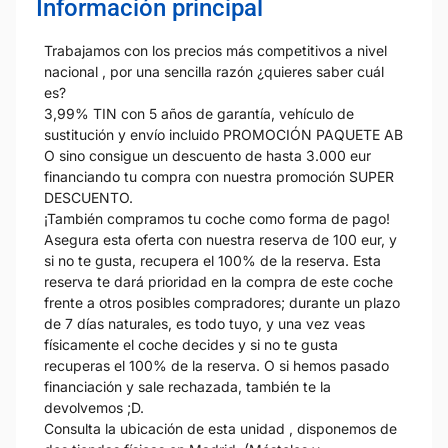
Información principal
Trabajamos con los precios más competitivos a nivel
nacional , por una sencilla razón ¿quieres saber cuál
es?
3,99% TIN con 5 años de garantía, vehículo de
sustitución y envío incluido PROMOCIÓN PAQUETE AB
O sino consigue un descuento de hasta 3.000 eur
financiando tu compra con nuestra promoción SUPER
DESCUENTO.
¡También compramos tu coche como forma de pago!
Asegura esta oferta con nuestra reserva de 100 eur, y
si no te gusta, recupera el 100% de la reserva. Esta
reserva te dará prioridad en la compra de este coche
frente a otros posibles compradores; durante un plazo
de 7 días naturales, es todo tuyo, y una vez veas
físicamente el coche decides y si no te gusta
recuperas el 100% de la reserva. O si hemos pasado
financiación y sale rechazada, también te la
devolvemos ;D.
Consulta la ubicación de esta unidad , disponemos de